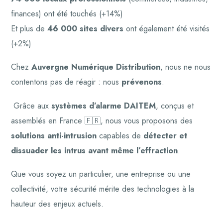
finances) ont été touchés (+14%)
Et plus de
46 000 sites divers
ont également été visités
(+2%)
Chez
Auvergne Numérique Distribution
, nous ne nous
contentons pas de réagir : nous
prévenons
.
Grâce aux
systèmes d’alarme DAITEM
, conçus et
assemblés en France 🇫🇷, nous vous proposons des
solutions anti-intrusion
capables de
détecter et
dissuader les intrus avant même l’effraction
.
Que vous soyez un particulier, une entreprise ou une
collectivité, votre sécurité mérite des technologies à la
hauteur des enjeux actuels.