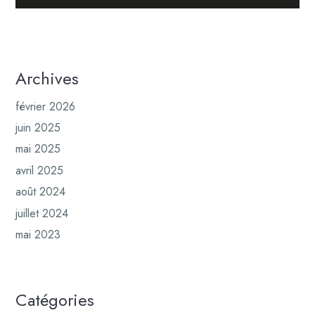
Archives
février 2026
juin 2025
mai 2025
avril 2025
août 2024
juillet 2024
mai 2023
Catégories