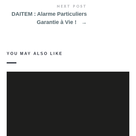
NEXT POST
DAITEM : Alarme Particuliers
Garantie à Vie !
→
YOU MAY ALSO LIKE