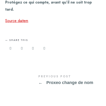
Protégez ce qui compte, avant qu’il ne soit trop
tard.
Source daitem
SHARE THIS
PREVIOUS POST
←
Proxeo change de nom