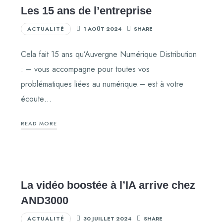
Les 15 ans de l’entreprise
ACTUALITÉ
1 AOÛT 2024
SHARE
Cela fait 15 ans qu’Auvergne Numérique Distribution
: – vous accompagne pour toutes vos
problématiques liées au numérique.– est à votre
écoute…
READ MORE
La vidéo boostée à l’IA arrive chez
AND3000
ACTUALITÉ
30 JUILLET 2024
SHARE