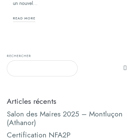
un nouvel…
READ MORE
RECHERCHER
Articles récents
Salon des Maires 2025 – Montluçon
(Athanor)
Certification NFA2P