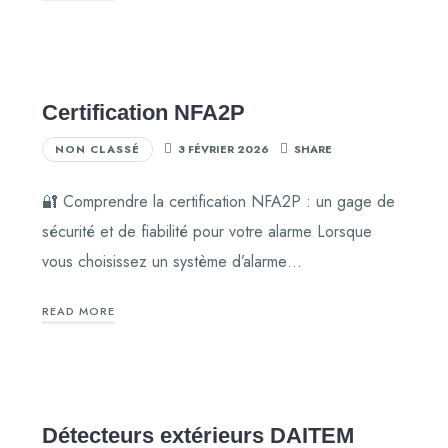
Certification NFA2P
NON CLASSÉ
3 FÉVRIER 2026
SHARE
🔐 Comprendre la certification NFA2P : un gage de
sécurité et de fiabilité pour votre alarme Lorsque
vous choisissez un système d’alarme…
READ MORE
Détecteurs extérieurs DAITEM