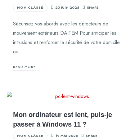
NON CLASSÉ
23 JUIN 2025
SHARE
Sécurisez vos abords avec les détecteurs de
mouvement extérieurs DAITEM Pour anticiper les
intrusions et renforcer la sécurité de votre domicile
ou…
READ MORE
Mon ordinateur est lent, puis-je
passer à Windows 11 ?
NON CLASSÉ
19 MAI 2025
SHARE