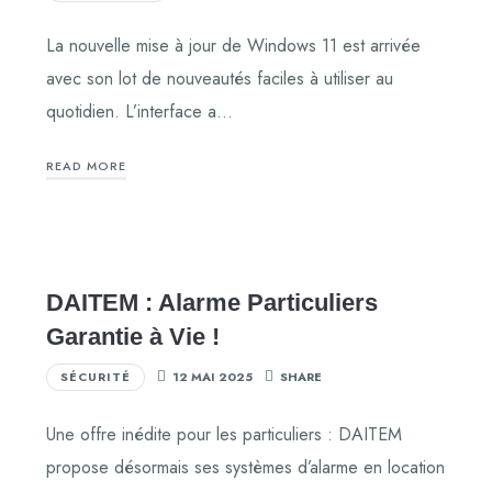
La nouvelle mise à jour de Windows 11 est arrivée
avec son lot de nouveautés faciles à utiliser au
quotidien. L’interface a…
READ MORE
DAITEM : Alarme Particuliers
Garantie à Vie !
SÉCURITÉ
12 MAI 2025
SHARE
Une offre inédite pour les particuliers : DAITEM
propose désormais ses systèmes d’alarme en location