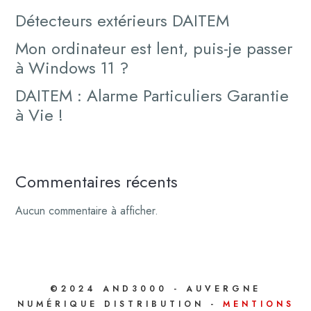
Détecteurs extérieurs DAITEM
Mon ordinateur est lent, puis-je passer
à Windows 11 ?
DAITEM : Alarme Particuliers Garantie
à Vie !
Commentaires récents
Aucun commentaire à afficher.
©2024 AND3000 - AUVERGNE
NUMÉRIQUE DISTRIBUTION -
MENTIONS