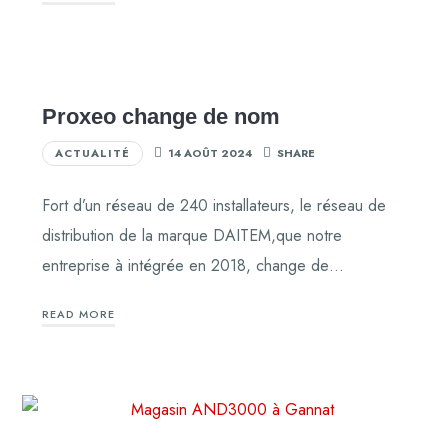
Proxeo change de nom
ACTUALITÉ
14 AOÛT 2024
SHARE
Fort d’un réseau de 240 installateurs, le réseau de
distribution de la marque DAITEM,que notre
entreprise à intégrée en 2018, change de…
READ MORE