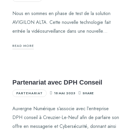
Nous en sommes en phase de test de la solution
AVIGILON ALTA. Cette nouvelle technologie fait
entrée la vidéosurveillance dans une nouvelle…
READ MORE
Partenariat avec DPH Conseil
PARTENARIAT
18 MAI 2023
SHARE
Auvergne Numérique s’associe avec l’entreprise
DPH conseil à Creuzier-Le-Neuf afin de parfaire son
offre en messagerie et Cybersécurité, donnant ainsi