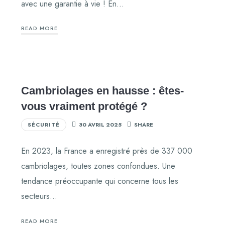
avec une garantie à vie ! En…
READ MORE
Cambriolages en hausse : êtes-
vous vraiment protégé ?
SÉCURITÉ
30 AVRIL 2025
SHARE
En 2023, la France a enregistré près de 337 000
cambriolages, toutes zones confondues. Une
tendance préoccupante qui concerne tous les
secteurs…
READ MORE